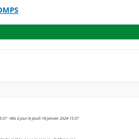
COMPS
5:37 - Mis à jour le jeudi 18 janvier 2024 15:37