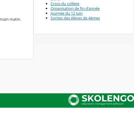
Cross du collège
Organisation de fin d'année
Journée du 12 juin
Sorties des élèves de 4èmes
emain matin.