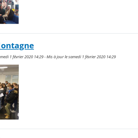
Montagne
medi 1 février 2020 14:29 - Mis à jour le samedi 1 février 2020 14:29