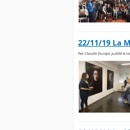
22/11/19 La 
Par Claudie Ducept, publié le sa