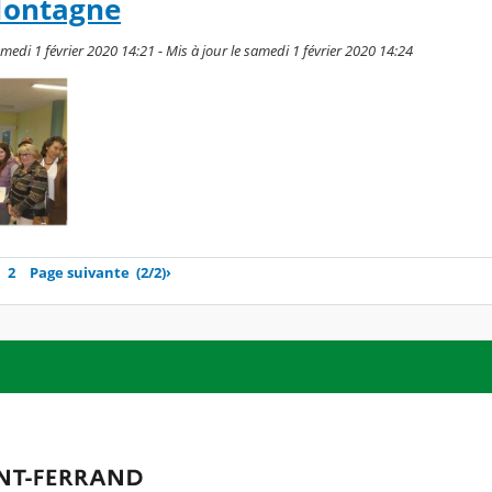
Montagne
medi 1 février 2020 14:21 - Mis à jour le samedi 1 février 2020 14:24
2
Page suivante
(2/2)
›