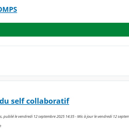
COMPS
u self collaboratif
, publié le vendredi 12 septembre 2025 14:35 - Mis à jour le vendredi 12 septe
e