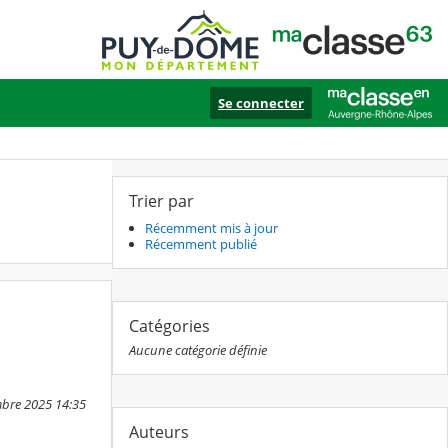
Se connecter
Trier par
Récemment mis à jour
Récemment publié
Catégories
Aucune catégorie définie
mbre 2025 14:35
Auteurs