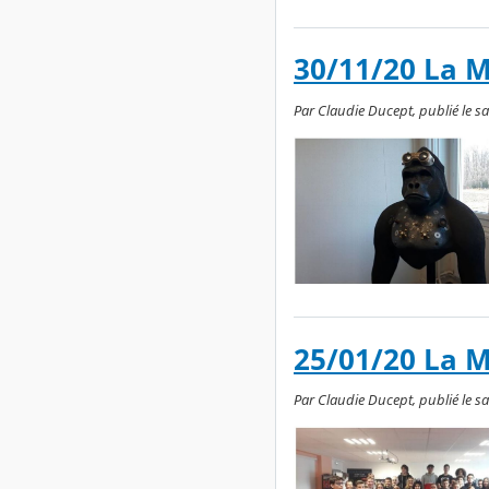
30/11/20 La 
Par Claudie Ducept, publié le sa
25/01/20 La 
Par Claudie Ducept, publié le sa