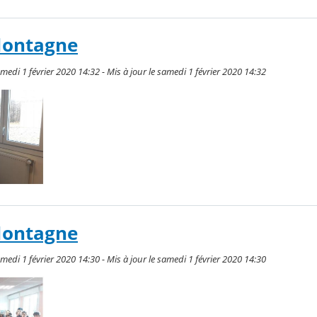
Montagne
medi 1 février 2020 14:32 - Mis à jour le samedi 1 février 2020 14:32
Montagne
medi 1 février 2020 14:30 - Mis à jour le samedi 1 février 2020 14:30