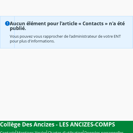
Aucun élément pour l'article « Contacts » n'a été
publié.
Vous pouvez vous rapprocher de l'administrateur de votre ENT
pour plus d'informations.
Collège Des Ancizes - LES ANCIZES-COMPS
Contacts
Mentions légales
Chartes d'utilisation
Données personnelles