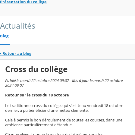
Présentation du collège
Actualités
Blog
‹
Retour au blog
Cross du collège
Publié le mardi 22 octobre 2024 09:07 - Mis à jour le mardi 22 octobre
2024 09:07
Retour sur le cross du 18 octobre
Le traditionnel cross du collège, qui s'est tenu vendredi 18 octobre
dernier, a pu bénéficier d'une météo clémente.
Cela à permis le bon déroulement de toutes les courses, dans une
ambiance particulièrement détendue.
Chaque élève à donné le meilleur de lui même, sous les