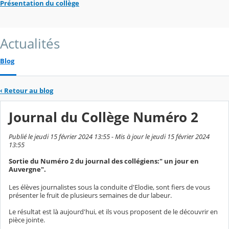
Présentation du collège
Actualités
Blog
‹
Retour au blog
Journal du Collège Numéro 2
Publié le jeudi 15 février 2024 13:55 - Mis à jour le jeudi 15 février 2024
13:55
Sortie du Numéro 2 du journal des collégiens:" un jour en
Auvergne".
Les élèves journalistes sous la conduite d'Elodie, sont fiers de vous
présenter le fruit de plusieurs semaines de dur labeur.
Le résultat est là aujourd'hui, et ils vous proposent de le découvrir en
pièce jointe.