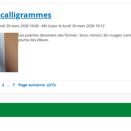
 calligrammes
ndi 30 mars 2026 10:06 - Mis à jour le lundi 30 mars 2026 10:13
Les poèmes dessinent des formes : lions, miroirs, lits nuages s'an
plume des élèves.
2
…
7
Page suivante
(2/7)
›