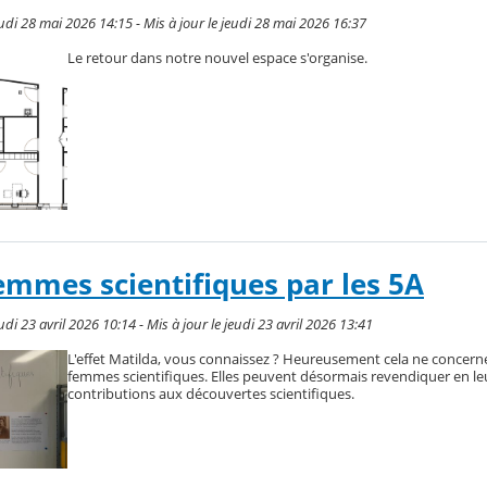
udi 28 mai 2026 14:15 - Mis à jour le jeudi 28 mai 2026 16:37
Le retour dans notre nouvel espace s'organise.
femmes scientifiques par les 5A
di 23 avril 2026 10:14 - Mis à jour le jeudi 23 avril 2026 13:41
L'effet Matilda, vous connaissez ? Heureusement cela ne concerne
femmes scientifiques. Elles peuvent désormais revendiquer en le
contributions aux découvertes scientifiques.