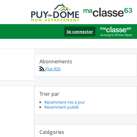
Se connecter
Abonnements
Flux RSS
Trier par
Récemment mis à jour
Récemment publié
Catégories