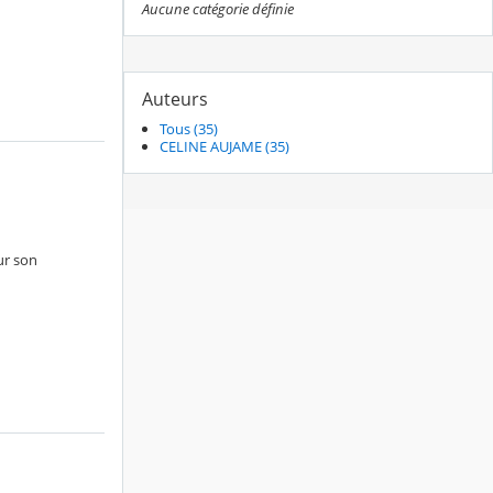
Aucune catégorie définie
Auteurs
Tous (35)
CELINE AUJAME (35)
ur son