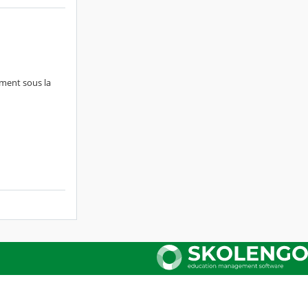
iment sous la