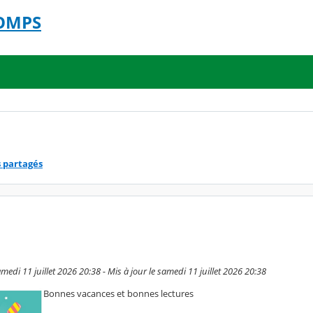
COMPS
s partagés
edi 11 juillet 2026 20:38 - Mis à jour le samedi 11 juillet 2026 20:38
Bonnes vacances et bonnes lectures