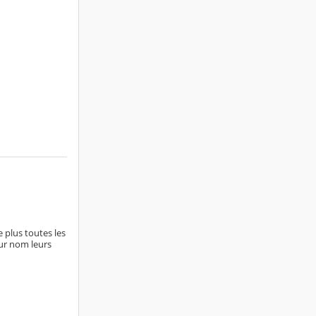
 plus toutes les
ur nom leurs