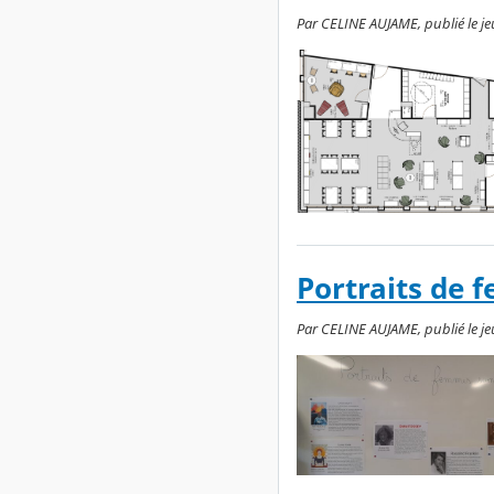
Par CELINE AUJAME, publié le je
Portraits de 
Par CELINE AUJAME, publié le jeu