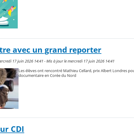
ntre avec un grand reporter
rcredi 17 juin 2026 14:41 - Mis à jour le mercredi 17 juin 2026 14:41
Les élèves ont rencontré Mathieu Cellard, prix Albert Londres po
documentaire en Corée du Nord
tur CDI