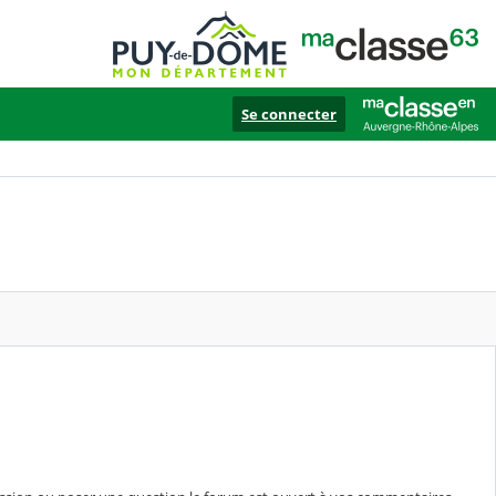
Se connecter