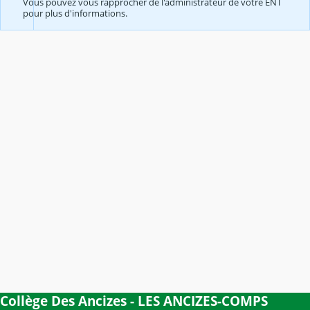
Vous pouvez vous rapprocher de l'administrateur de votre ENT
pour plus d'informations.
Collège Des Ancizes - LES ANCIZES-COMPS